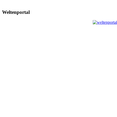
Weltenportal