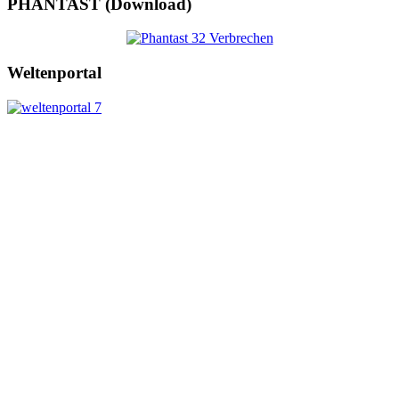
PHANTAST (Download)
Weltenportal