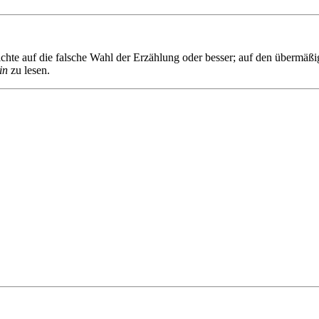
ichte auf die falsche Wahl der Erzählung oder besser; auf den übermäßige
in
zu lesen.