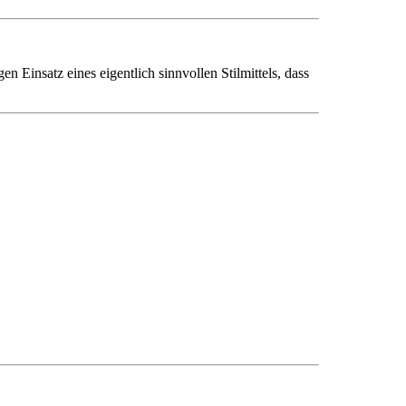
n Einsatz eines eigentlich sinnvollen Stilmittels, dass