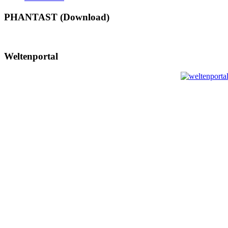
PHANTAST (Download)
Weltenportal