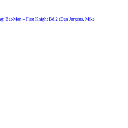
ag: Bat-Man – First Knight Bd.2 (Dan Jurgens, Mike