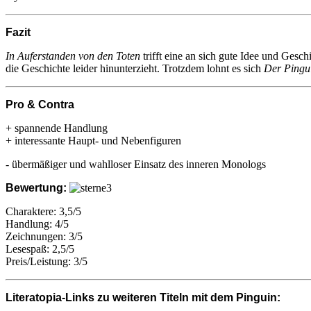
Fazit
In Auferstanden von den Toten
trifft eine an sich gute Idee und Gesch
die Geschichte leider hinunterzieht. Trotzdem lohnt es sich
Der Pingu
Pro & Contra
+ spannende Handlung
+ interessante Haupt- und Nebenfiguren
- übermäßiger und wahlloser Einsatz des inneren Monologs
Bewertung:
Charaktere: 3,5/5
Handlung: 4/5
Zeichnungen: 3/5
Lesespaß: 2,5/5
Preis/Leistung: 3/5
Literatopia-Links zu weiteren Titeln mit dem Pinguin: