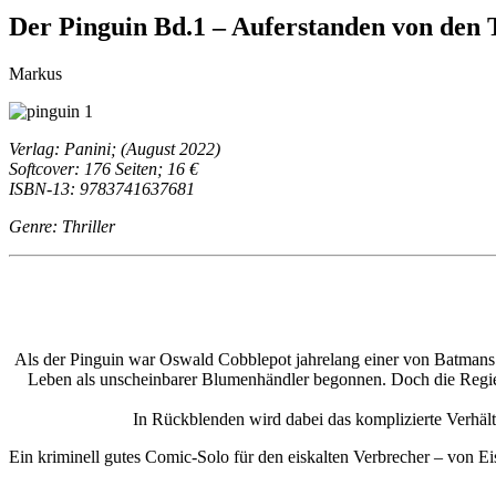
Der Pinguin Bd.1 – Auferstanden von den 
Markus
Verlag: Panini; (August 2022)
Softcover: 176 Seiten; 16 €
ISBN-13: 9783741637681
Genre: Thriller
Als der Pinguin war Oswald Cobblepot jahrelang einer von Batmans 
Leben als unscheinbarer Blumenhändler begonnen. Doch die Regier
In Rückblenden wird dabei das komplizierte Verhält
Ein kriminell gutes Comic-Solo für den eiskalten Verbrecher – von 