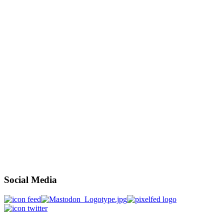
Social Media