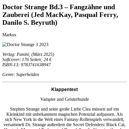
Doctor Strange Bd.3 – Fangzähne und
Zauberei (Jed MacKay, Pasqual Ferry,
Danilo S. Beyruth)
Markus
Verlag: Panini; (März 2025)
Softcover: 176 Seiten; 24 €
ISBN-13: 9783741638947
Genre: Superhelden
Klappentext
Vampire und Geisterhunde
Stephen Strange und seine große Liebe Clea müssen auf ein
Kleinkind mit unbekanntem magischen Potenzial aufpassen. Als
sich New York in die Welt eines Fantasy-Rollenspiels verwandelt,
versammelt Dr. Strange außerdem die Secret Defenders: Black Cat,