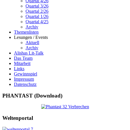
Quartal 4/26
Quartal 3/26
Quartal 2/26
Quartal 1/26
Quartal 4/25
Archiv
Themenlisten
Lesungen / Events
Aktuell
Archiv
Alishas Lit-Talk
Das Team
Mitarbeit
Links
Gewinnspiel
Impressum
Datenschutz
PHANTAST (Download)
Weltenportal