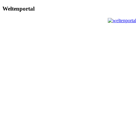
Weltenportal