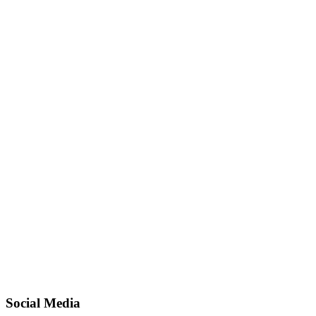
Social Media