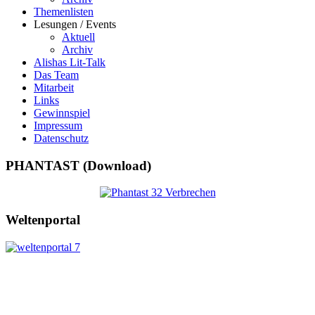
Themenlisten
Lesungen / Events
Aktuell
Archiv
Alishas Lit-Talk
Das Team
Mitarbeit
Links
Gewinnspiel
Impressum
Datenschutz
PHANTAST (Download)
Weltenportal