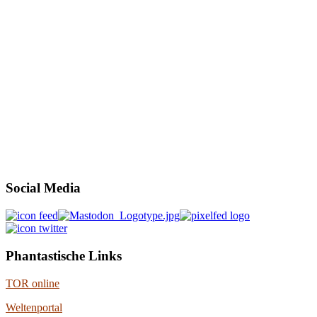
Social Media
Phantastische Links
TOR online
Weltenportal