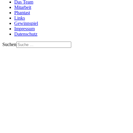
Das Team
Mitarbeit
Phantast
Links
Gewinnspiel
Impressum
Datenschutz
Suchen