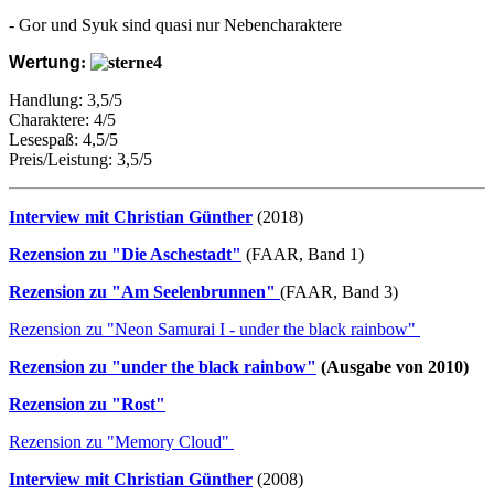
- Gor und Syuk sind quasi nur Nebencharaktere
Wertung
:
Handlung: 3,5/5
Charaktere: 4/5
Lesespaß: 4,5/5
Preis/Leistung: 3,5/5
Interview mit Christian Günther
(2018)
Rezension zu "Die Aschestadt"
(FAAR, Band 1)
Rezension zu "Am Seelenbrunnen"
(FAAR, Band 3)
Rezension zu "Neon Samurai I - under the black rainbow"
Rezension zu "under the black rainbow"
(Ausgabe von 2010)
Rezension zu "Rost"
Rezension zu "Memory Cloud"
Interview mit Christian Günther
(2008)