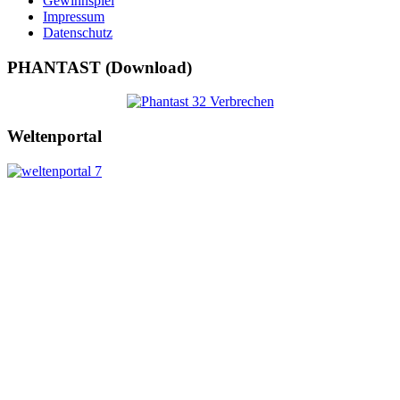
Gewinnspiel
Impressum
Datenschutz
PHANTAST (Download)
Weltenportal