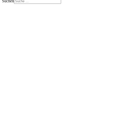
Suchen