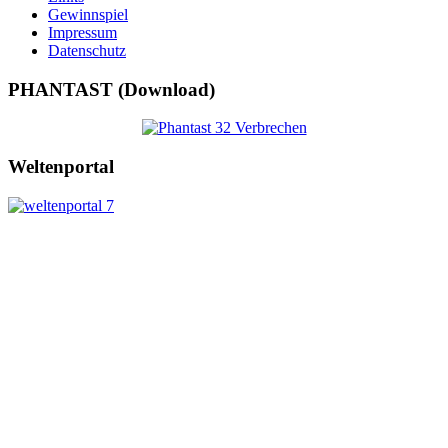
Gewinnspiel
Impressum
Datenschutz
PHANTAST (Download)
Weltenportal