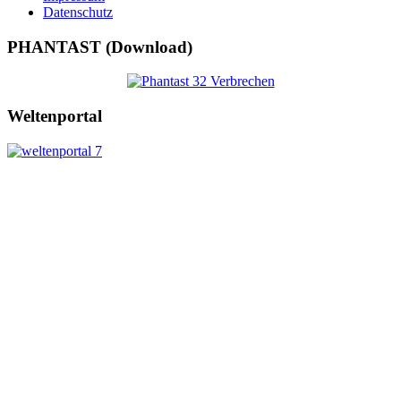
Datenschutz
PHANTAST (Download)
Weltenportal