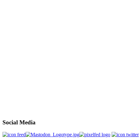
Social Media