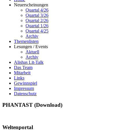
Neuerscheinungen
Quartal 4/26
Quartal 3/26
Quartal 2/26
Quartal 1/26
Quartal 4/25
Archiv
Themenlisten
Lesungen / Events
Aktuell
Archiv
Alishas Lit-Talk
Das Team
Mitarbeit
Links
Gewinnspiel
Impressum
Datenschutz
PHANTAST (Download)
Weltenportal