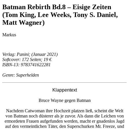
Batman Rebirth Bd.8 – Eisige Zeiten
(Tom King, Lee Weeks, Tony S. Daniel,
Matt Wagner)
Markus
Verlag: Panini; (Januar 2021)
Softcover: 172 Seiten; 19 €
ISBN-13: 9783741622281
Genre: Superhelden
Klappentext
Bruce Wayne gegen Batman
Nachdem Catwoman ihre Hochzeit platzen ließ, scheint die Welt
von Batman noch düsterer als je zuvor. Als dann die Leichen von
ermordeten Frauen aufgefunden werden, macht er gnadenlos Jagd
auf den vermeintlichen Täter, den Superschurken Mr. Freeze, und