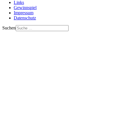
Links
Gewinnspiel
Impressum
Datenschutz
Suchen