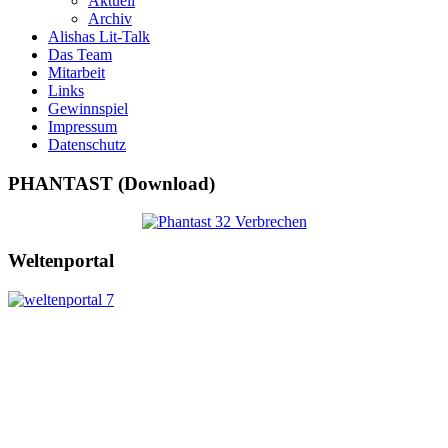
Aktuell
Archiv
Alishas Lit-Talk
Das Team
Mitarbeit
Links
Gewinnspiel
Impressum
Datenschutz
PHANTAST (Download)
Weltenportal