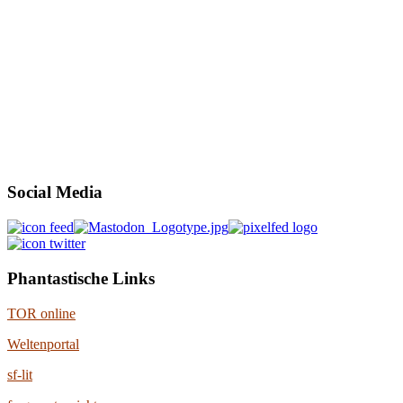
Social Media
Phantastische Links
TOR online
Weltenportal
sf-lit