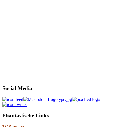
Social Media
Phantastische Links
TOR online