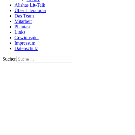
Alishas Lit-Talk
Über Literatopia
Das Team
Mitarbeit
Phantast
Links
Gewinnspiel
Impressum
Datenschutz
Suchen