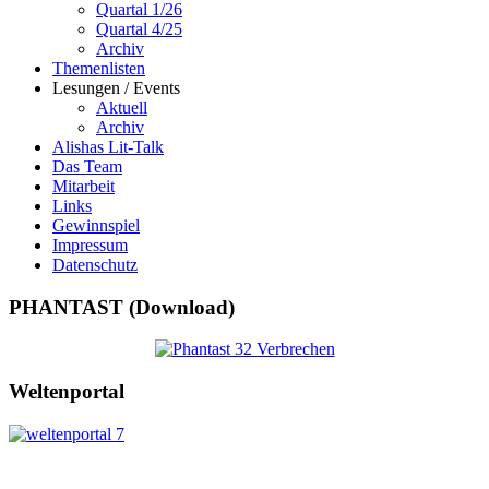
Quartal 1/26
Quartal 4/25
Archiv
Themenlisten
Lesungen / Events
Aktuell
Archiv
Alishas Lit-Talk
Das Team
Mitarbeit
Links
Gewinnspiel
Impressum
Datenschutz
PHANTAST (Download)
Weltenportal