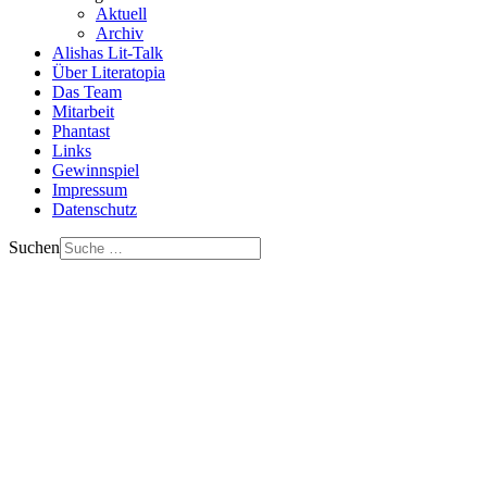
Aktuell
Archiv
Alishas Lit-Talk
Über Literatopia
Das Team
Mitarbeit
Phantast
Links
Gewinnspiel
Impressum
Datenschutz
Suchen