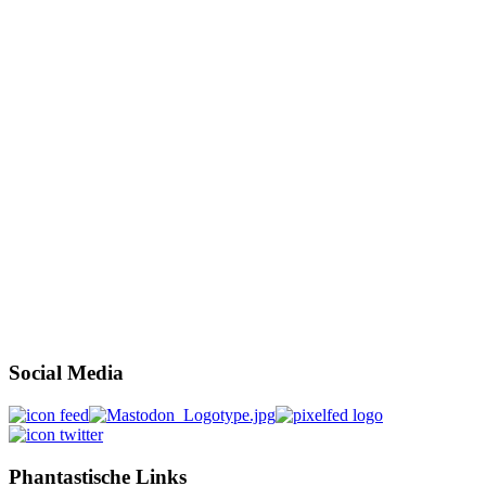
Social Media
Phantastische Links