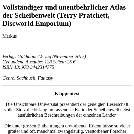
Vollständiger und unentbehrlicher Atlas
der Scheibenwelt (Terry Pratchett,
Discworld Emporium)
Markus
Verlag: Goldmann Verlag (November 2017)
Gebundene Ausgabe: 128 Seiten; 25 €
ISBN-13: 978-3442314775
Genre: Sachbuch, Fantasy
Klappentext
Die Unsichtbare Universität präsentiert der geneigten Leserschaft
voller Stolz die bislang umfassendste Karte der Scheibenwelt nebst
ausführlichen Beschreibungen der einzelnen Länder.
Die unter großen Entbehrungen erworbenen Erkenntnisse so vieler
großer und oft, manchmal zwangsläufig, verstorbener Forscher