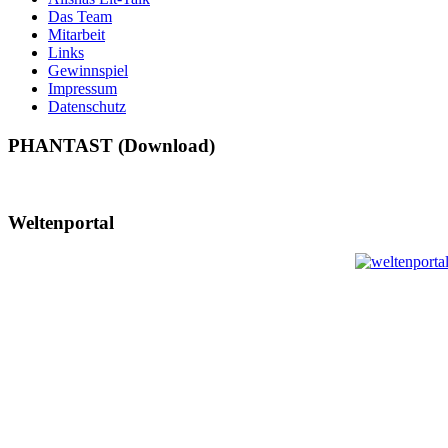
Das Team
Mitarbeit
Links
Gewinnspiel
Impressum
Datenschutz
PHANTAST (Download)
Weltenportal