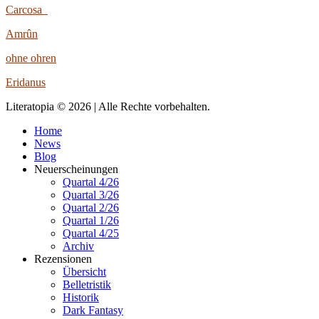
Carcosa
Amrûn
ohne ohren
Eridanus
Literatopia © 2026 | Alle Rechte vorbehalten.
Home
News
Blog
Neuerscheinungen
Quartal 4/26
Quartal 3/26
Quartal 2/26
Quartal 1/26
Quartal 4/25
Archiv
Rezensionen
Übersicht
Belletristik
Historik
Dark Fantasy