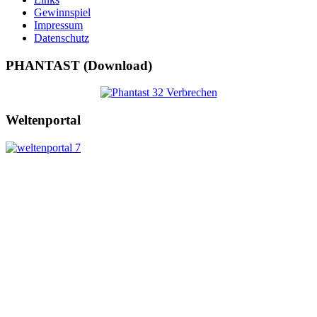
Gewinnspiel
Impressum
Datenschutz
PHANTAST (Download)
Weltenportal