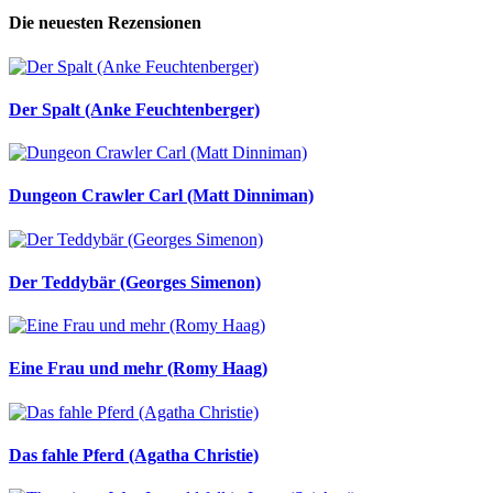
Die neuesten Rezensionen
Der Spalt (Anke Feuchtenberger)
Dungeon Crawler Carl (Matt Dinniman)
Der Teddybär (Georges Simenon)
Eine Frau und mehr (Romy Haag)
Das fahle Pferd (Agatha Christie)