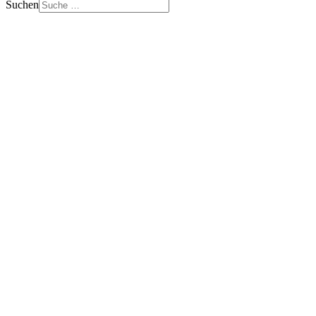
Suchen