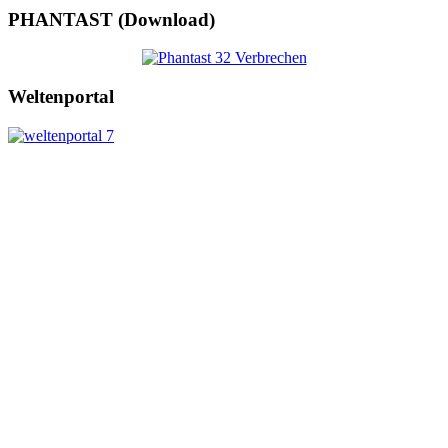
PHANTAST (Download)
Weltenportal