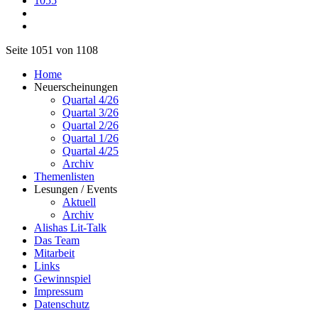
1055
Seite 1051 von 1108
Home
Neuerscheinungen
Quartal 4/26
Quartal 3/26
Quartal 2/26
Quartal 1/26
Quartal 4/25
Archiv
Themenlisten
Lesungen / Events
Aktuell
Archiv
Alishas Lit-Talk
Das Team
Mitarbeit
Links
Gewinnspiel
Impressum
Datenschutz