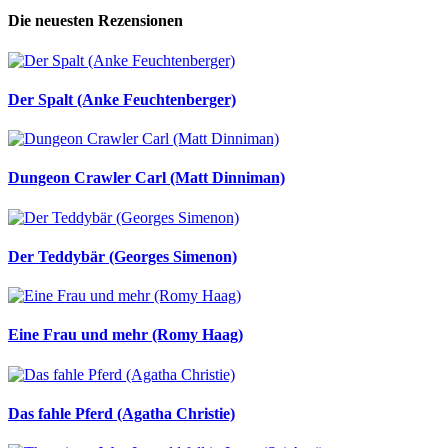
Die neuesten Rezensionen
Der Spalt (Anke Feuchtenberger)
Dungeon Crawler Carl (Matt Dinniman)
Der Teddybär (Georges Simenon)
Eine Frau und mehr (Romy Haag)
Das fahle Pferd (Agatha Christie)