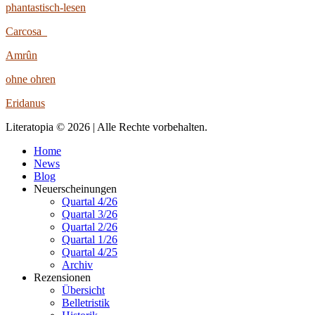
phantastisch-lesen
Carcosa
Amrûn
ohne ohren
Eridanus
Literatopia © 2026 | Alle Rechte vorbehalten.
Home
News
Blog
Neuerscheinungen
Quartal 4/26
Quartal 3/26
Quartal 2/26
Quartal 1/26
Quartal 4/25
Archiv
Rezensionen
Übersicht
Belletristik