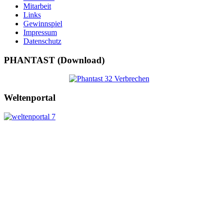
Mitarbeit
Links
Gewinnspiel
Impressum
Datenschutz
PHANTAST (Download)
Weltenportal