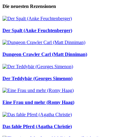
Die neuesten Rezensionen
Der Spalt (Anke Feuchtenberger)
Dungeon Crawler Carl (Matt Dinniman)
Der Teddybär (Georges Simenon)
Eine Frau und mehr (Romy Haag)
Das fahle Pferd (Agatha Christie)