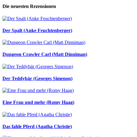
Die neuesten Rezensionen
Der Spalt (Anke Feuchtenberger)
Dungeon Crawler Carl (Matt Dinniman)
Der Teddybär (Georges Simenon)
Eine Frau und mehr (Romy Haag)
Das fahle Pferd (Agatha Christie)