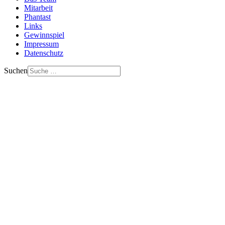
Mitarbeit
Phantast
Links
Gewinnspiel
Impressum
Datenschutz
Suchen