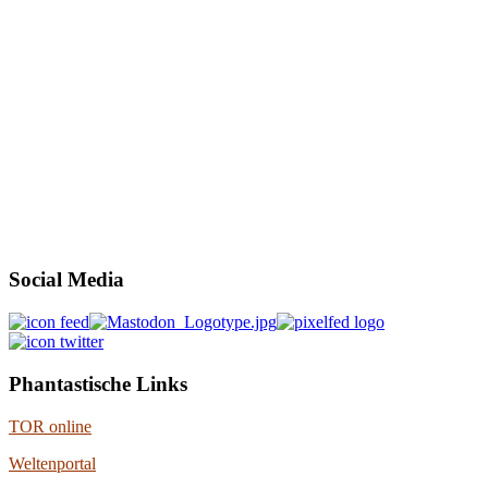
Social Media
Phantastische Links
TOR online
Weltenportal