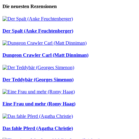
Die neuesten Rezensionen
Der Spalt (Anke Feuchtenberger)
Dungeon Crawler Carl (Matt Dinniman)
Der Teddybär (Georges Simenon)
Eine Frau und mehr (Romy Haag)
Das fahle Pferd (Agatha Christie)