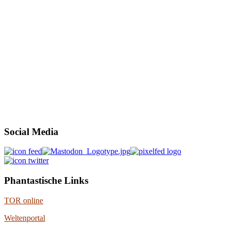
Social Media
Phantastische Links
TOR online
Weltenportal