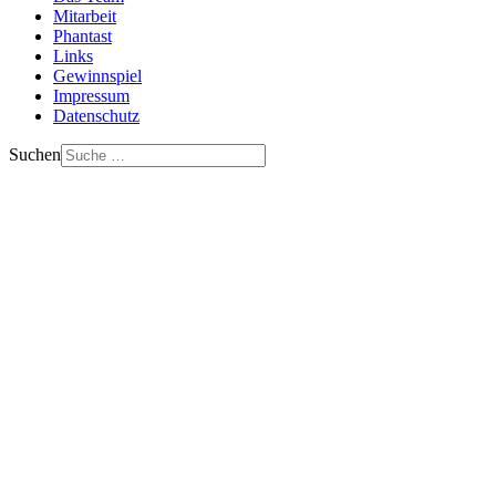
Mitarbeit
Phantast
Links
Gewinnspiel
Impressum
Datenschutz
Suchen