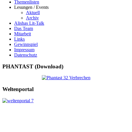
Themenlisten
Lesungen / Events
Aktuell
Archiv
Alishas Lit-Talk
Das Team
Mitarbeit
Links
Gewinnspiel
Impressum
Datenschutz
PHANTAST (Download)
Weltenportal